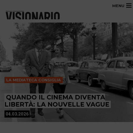
MENU
LA MEDIATECA CONSIGLIA
QUANDO IL CINEMA DIVENTA
LIBERTÀ: LA NOUVELLE VAGUE
04.03.2026