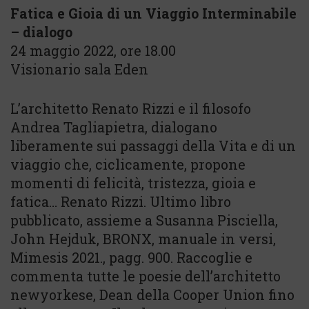
Fatica e Gioia di un Viaggio Interminabile
– dialogo
24 maggio 2022, ore 18.00
Visionario sala Eden
L’architetto Renato Rizzi e il filosofo
Andrea Tagliapietra, dialogano
liberamente sui passaggi della Vita e di un
viaggio che, ciclicamente, propone
momenti di felicità, tristezza, gioia e
fatica… Renato Rizzi. Ultimo libro
pubblicato, assieme a Susanna Pisciella,
John Hejduk, BRONX, manuale in versi,
Mimesis 2021., pagg. 900. Raccoglie e
commenta tutte le poesie dell’architetto
newyorkese, Dean della Cooper Union fino