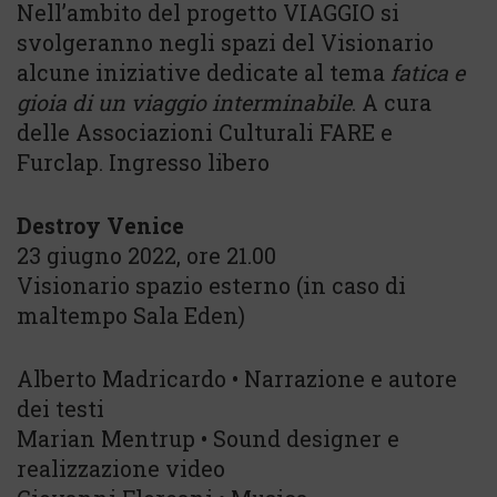
Nell’ambito del progetto VIAGGIO si
svolgeranno negli spazi del Visionario
alcune iniziative dedicate al tema
fatica e
gioia di un viaggio interminabile
. A cura
delle Associazioni Culturali FARE e
Furclap. Ingresso libero
Destroy Venice
23 giugno 2022, ore 21.00
Visionario spazio esterno (in caso di
maltempo Sala Eden)
Alberto Madricardo • Narrazione e autore
dei testi
Marian Mentrup • Sound designer e
realizzazione video