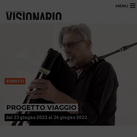
MENU
EVENTO
PROGETTO VIAGGIO
dal 23 giugno 2022 al 24 giugno 2022