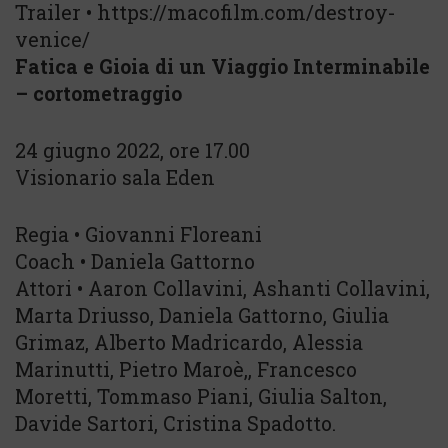
Trailer • https://macofilm.com/destroy-
venice/
Fatica e Gioia di un Viaggio Interminabile
– cortometraggio
24 giugno 2022, ore 17.00
Visionario sala Eden
Regia • Giovanni Floreani
Coach • Daniela Gattorno
Attori • Aaron Collavini, Ashanti Collavini,
Marta Driusso, Daniela Gattorno, Giulia
Grimaz, Alberto Madricardo, Alessia
Marinutti, Pietro Maroè,, Francesco
Moretti, Tommaso Piani, Giulia Salton,
Davide Sartori, Cristina Spadotto.