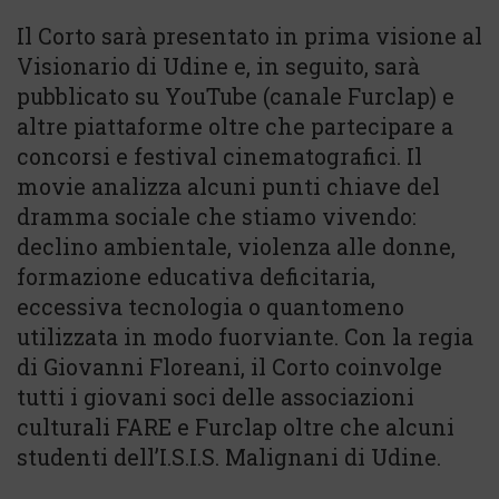
Il Corto sarà presentato in prima visione al
Visionario di Udine e, in seguito, sarà
pubblicato su YouTube (canale Furclap) e
altre piattaforme oltre che partecipare a
concorsi e festival cinematografici. Il
movie analizza alcuni punti chiave del
dramma sociale che stiamo vivendo:
declino ambientale, violenza alle donne,
formazione educativa deficitaria,
eccessiva tecnologia o quantomeno
utilizzata in modo fuorviante. Con la regia
di Giovanni Floreani, il Corto coinvolge
tutti i giovani soci delle associazioni
culturali FARE e Furclap oltre che alcuni
studenti dell’I.S.I.S. Malignani di Udine.