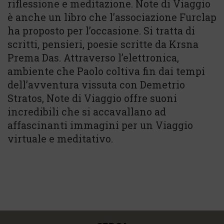
riflessione e meditazione. Note di Viaggio
è anche un libro che l’associazione Furclap
ha proposto per l’occasione. Si tratta di
scritti, pensieri, poesie scritte da Krsna
Prema Das. Attraverso l’elettronica,
ambiente che Paolo coltiva fin dai tempi
dell’avventura vissuta con Demetrio
Stratos, Note di Viaggio offre suoni
incredibili che si accavallano ad
affascinanti immagini per un Viaggio
virtuale e meditativo.