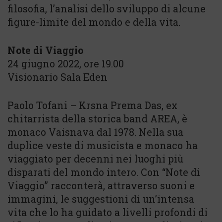
filosofia, l’analisi dello sviluppo di alcune
figure-limite del mondo e della vita.
Note di Viaggio
24 giugno 2022, ore 19.00
Visionario Sala Eden
Paolo Tofani – Krsna Prema Das, ex
chitarrista della storica band AREA, è
monaco Vaisnava dal 1978. Nella sua
duplice veste di musicista e monaco ha
viaggiato per decenni nei luoghi più
disparati del mondo intero. Con “Note di
Viaggio” racconterà, attraverso suoni e
immagini, le suggestioni di un’intensa
vita che lo ha guidato a livelli profondi di