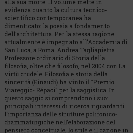
alla sua morte. Il volume mette in
evidenza quanto la cultura tecnico-
scientifico contemporanea ha
dimenticato: la poesia a fondamento
dell’architettura. Per la stessa ragione
attualmente è impegnato all’Accademia di
San Luca, a Roma. Andrea Tagliapietra.
Professore ordinario di Storia della
filosofia, oltre che filosofo, nel 2004 con La
virtù crudele. Filosofia e storia della
sincerità (Einaudi) ha vinto il “Premio
Viareggio- Répaci” per la saggistica. In
questo saggio si comprendono i suoi
principali interessi di ricerca riguardanti
l’importanza delle strutture polifonico-
drammaturgiche nell’elaborazione del
pensiero concettuale, lo stile e il canone in