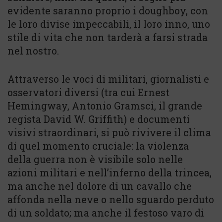
evidente saranno proprio i doughboy, con
le loro divise impeccabili, il loro inno, uno
stile di vita che non tarderà a farsi strada
nel nostro.
Attraverso le voci di militari, giornalisti e
osservatori diversi (tra cui Ernest
Hemingway, Antonio Gramsci, il grande
regista David W. Griffith) e documenti
visivi straordinari, si può rivivere il clima
di quel momento cruciale: la violenza
della guerra non è visibile solo nelle
azioni militari e nell’inferno della trincea,
ma anche nel dolore di un cavallo che
affonda nella neve o nello sguardo perduto
di un soldato; ma anche il festoso varo di