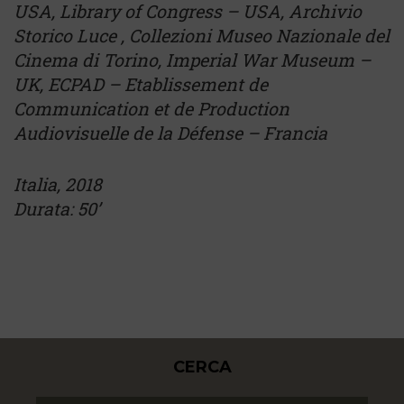
USA, Library of Congress – USA, Archivio
Storico Luce , Collezioni Museo Nazionale del
Cinema di Torino, Imperial War Museum –
UK, ECPAD – Etablissement de
Communication et de Production
Audiovisuelle de la Défense – Francia
Italia, 2018
Durata: 50’
CERCA