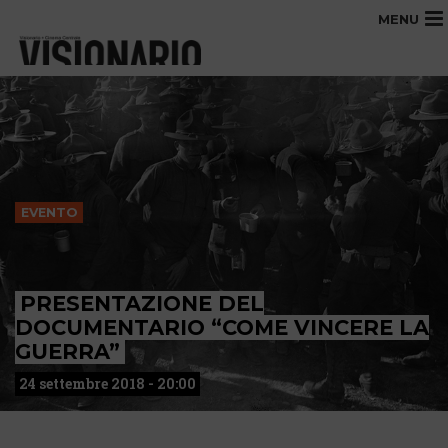
MENU
EVENTO
PRESENTAZIONE DEL
DOCUMENTARIO “COME VINCERE LA
GUERRA”
24 settembre 2018 - 20:00