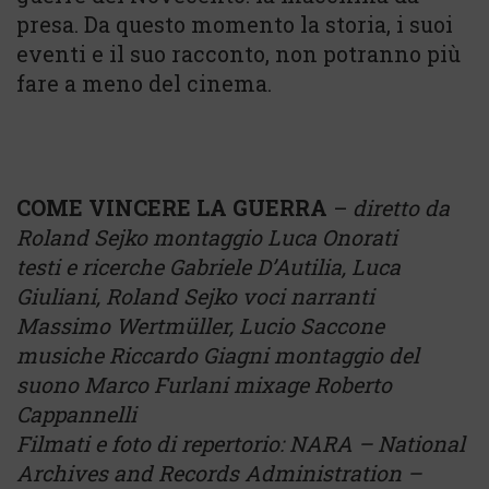
presa. Da questo momento la storia, i suoi
eventi e il suo racconto, non potranno più
fare a meno del cinema.
COME VINCERE LA GUERRA
–
diretto da
Roland Sejko montaggio Luca Onorati
testi e ricerche Gabriele D’Autilia, Luca
Giuliani, Roland Sejko voci narranti
Massimo Wertmüller, Lucio Saccone
musiche Riccardo Giagni montaggio del
suono Marco Furlani mixage Roberto
Cappannelli
Filmati e foto di repertorio: NARA – National
Archives and Records Administration –