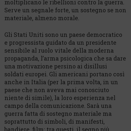
moltiplicano le ribellioni contro la guerra.
Serve un segnale forte, un sostegno se non
materiale, almeno morale.
Gli Stati Uniti sono un paese democratico
e progressista guidato da un presidente
sensibile al ruolo vitale della moderna
propaganda, l’arma psicologica che sa dare
una motivazione persino ai disillusi
soldati europei. Gli americani portano così
anche in Italia (per la prima volta, in un
paese che non aveva mai conosciuto
niente di simile), la loro esperienza nel
campo della comunicazione. Sarà una
guerra fatta di sostegno materiale ma
soprattutto di simboli, di manifesti,
bandiere, film: tra questi, il segno più