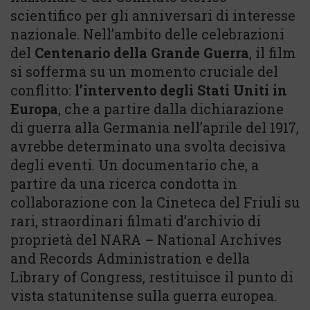
scientifico per gli anniversari di interesse
nazionale. Nell’ambito delle celebrazioni
del
Centenario della Grande Guerra
, il film
si sofferma su un momento cruciale del
conflitto:
l’intervento degli Stati Uniti in
Europa
, che a partire dalla dichiarazione
di guerra alla Germania nell’aprile del 1917,
avrebbe determinato una svolta decisiva
degli eventi. Un documentario che, a
partire da una ricerca condotta in
collaborazione con la Cineteca del Friuli su
rari, straordinari filmati d’archivio di
proprietà del NARA – National Archives
and Records Administration e della
Library of Congress, restituisce il punto di
vista statunitense sulla guerra europea.