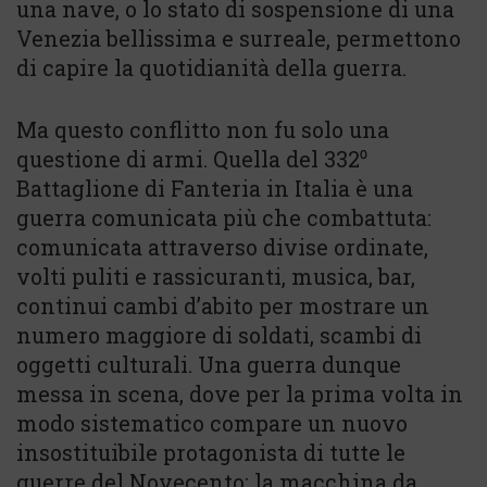
una nave, o lo stato di sospensione di una
Venezia bellissima e surreale, permettono
di capire la quotidianità della guerra.
Ma questo conflitto non fu solo una
questione di armi. Quella del 332⁰
Battaglione di Fanteria in Italia è una
guerra comunicata più che combattuta:
comunicata attraverso divise ordinate,
volti puliti e rassicuranti, musica, bar,
continui cambi d’abito per mostrare un
numero maggiore di soldati, scambi di
oggetti culturali. Una guerra dunque
messa in scena, dove per la prima volta in
modo sistematico compare un nuovo
insostituibile protagonista di tutte le
guerre del Novecento: la macchina da