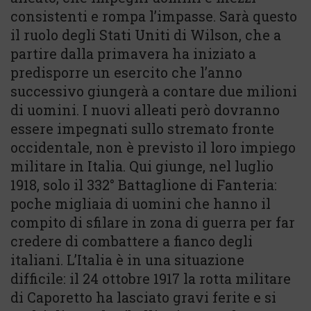
consistenti e rompa l’impasse. Sarà questo
il ruolo degli Stati Uniti di Wilson, che a
partire dalla primavera ha iniziato a
predisporre un esercito che l’anno
successivo giungerà a contare due milioni
di uomini. I nuovi alleati però dovranno
essere impegnati sullo stremato fronte
occidentale, non è previsto il loro impiego
militare in Italia. Qui giunge, nel luglio
1918, solo il 332° Battaglione di Fanteria:
poche migliaia di uomini che hanno il
compito di sfilare in zona di guerra per far
credere di combattere a fianco degli
italiani. L’Italia è in una situazione
difficile: il 24 ottobre 1917 la rotta militare
di Caporetto ha lasciato gravi ferite e si