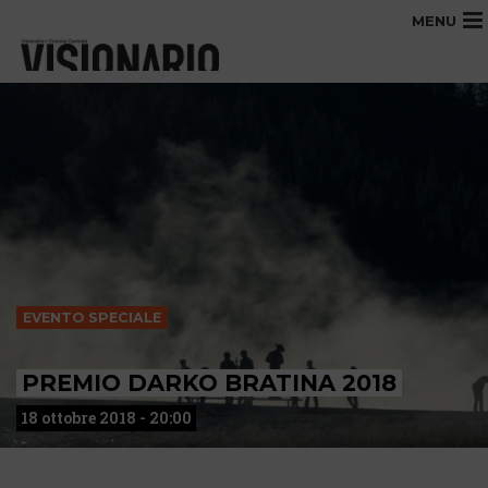
MENU
EVENTO SPECIALE
PREMIO DARKO BRATINA 2018
18 ottobre 2018 - 20:00