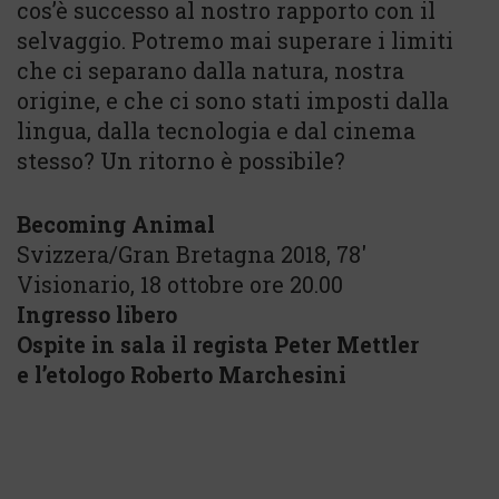
cos’è successo al nostro rapporto con il
selvaggio. Potremo mai superare i limiti
che ci separano dalla natura, nostra
origine, e che ci sono stati imposti dalla
lingua, dalla tecnologia e dal cinema
stesso? Un ritorno è possibile?
Becoming Animal
Svizzera/Gran Bretagna 2018, 78′
Visionario, 18 ottobre ore 20.00
Ingresso libero
Ospite in sala il regista Peter Mettler
e l’etologo Roberto Marchesini