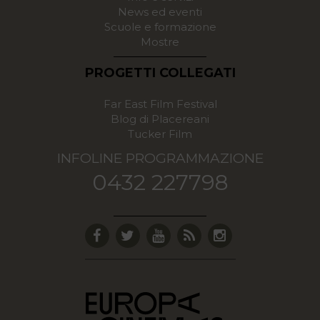
News ed eventi
Scuole e formazione
Mostre
PROGETTI COLLEGATI
Far East Film Festival
Blog di Placereani
Tucker Film
INFOLINE PROGRAMMAZIONE
0432 227798