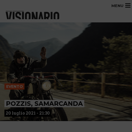
MENU
EVENTO
POZZIS, SAMARCANDA
20 luglio 2021 - 21:30