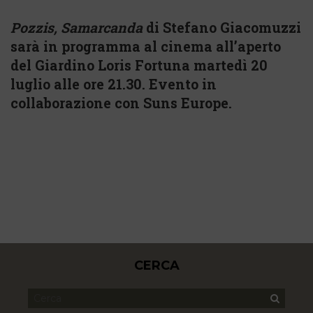
Pozzis, Samarcanda
di Stefano Giacomuzzi
sarà in programma al cinema all’aperto
del Giardino Loris Fortuna martedì 20
luglio alle ore 21.30. Evento in
collaborazione con Suns Europe.
CERCA