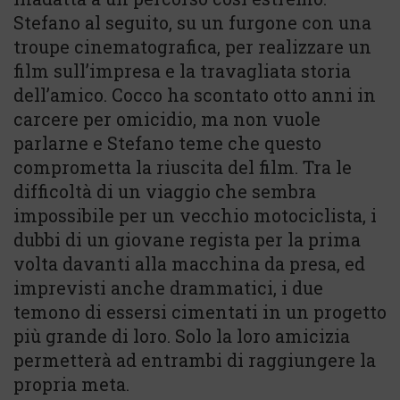
Stefano al seguito, su un furgone con una
troupe cinematografica, per realizzare un
film sull’impresa e la travagliata storia
dell’amico. Cocco ha scontato otto anni in
carcere per omicidio, ma non vuole
parlarne e Stefano teme che questo
comprometta la riuscita del film. Tra le
difficoltà di un viaggio che sembra
impossibile per un vecchio motociclista, i
dubbi di un giovane regista per la prima
volta davanti alla macchina da presa, ed
imprevisti anche drammatici, i due
temono di essersi cimentati in un progetto
più grande di loro. Solo la loro amicizia
permetterà ad entrambi di raggiungere la
propria meta.