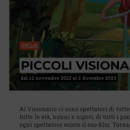
CICLO
PICCOLI VISIONA
dal 12 novembre 2023 al 2 dicembre 2023
Al Visionario ci sono spettatori di tutte l
tutte le età, nonni e nipoti, di tutti i p
ogni spettatore esiste il suo film. Torn