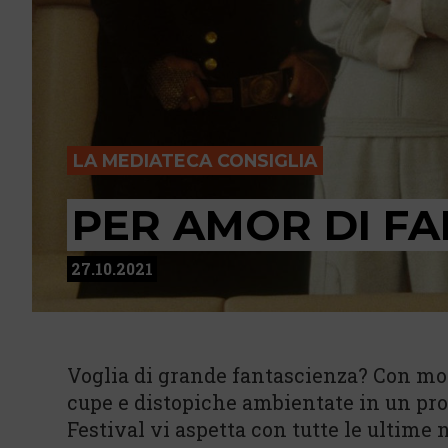
LA MEDIATECA CONSIGLIA
PER AMOR DI F
27.10.2021
Voglia di grande fantascienza? Con most
cupe e distopiche ambientate in un pro
Festival vi aspetta con tutte le ultime 