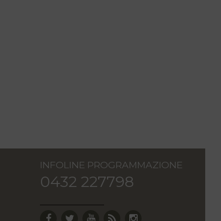
INFOLINE PROGRAMMAZIONE
0432 227798