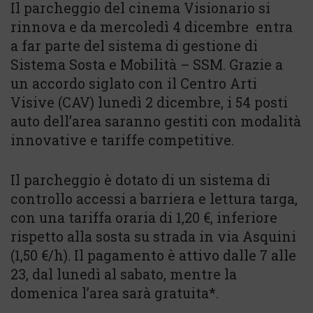
Il parcheggio del cinema Visionario si
rinnova e da mercoledì 4 dicembre entra
a far parte del sistema di gestione di
Sistema Sosta e Mobilità – SSM. Grazie a
un accordo siglato con il Centro Arti
Visive (CAV) lunedì 2 dicembre, i 54 posti
auto dell’area saranno gestiti con modalità
innovative e tariffe competitive.
Il parcheggio è dotato di un sistema di
controllo accessi a barriera e lettura targa,
con una tariffa oraria di 1,20 €, inferiore
rispetto alla sosta su strada in via Asquini
(1,50 €/h). Il pagamento è attivo dalle 7 alle
23, dal lunedì al sabato, mentre la
domenica l’area sarà gratuita*.