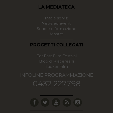
LA MEDIATECA
Info e servizi
News ed eventi
Scuole e formazione
Mostre
PROGETTI COLLEGATI
Far East Film Festival
Blog di Placereani
Tucker Film
INFOLINE PROGRAMMAZIONE
0432 227798