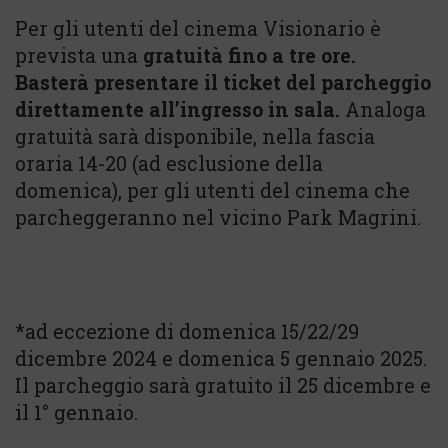
Per gli utenti del cinema Visionario è
prevista una
gratuità fino a tre ore.
Basterà presentare il ticket del parcheggio
direttamente all’ingresso in sala.
Analoga
gratuità sarà disponibile, nella fascia
oraria 14-20 (ad esclusione della
domenica), per gli utenti del cinema che
parcheggeranno nel vicino Park Magrini.
*ad eccezione di domenica 15/22/29
dicembre 2024 e domenica 5 gennaio 2025.
Il parcheggio sarà gratuito il 25 dicembre e
il 1° gennaio.