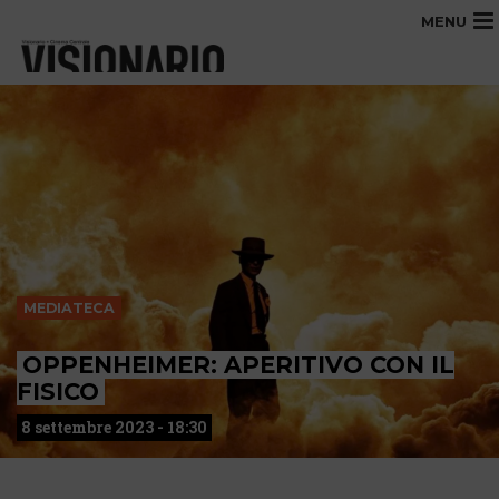
MENU
MEDIATECA
OPPENHEIMER: APERITIVO CON IL
FISICO
8 settembre 2023 - 18:30