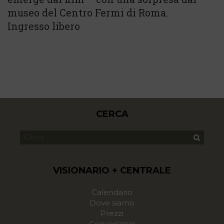
museo del Centro Fermi di Roma.
Ingresso libero
CERCA
VISIONARIO + CENTRALE
Calendario
Dove siamo
Prezzi
Convenzioni