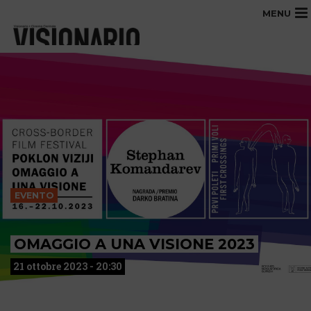
MENU
EVENTO
OMAGGIO A UNA VISIONE 2023
21 ottobre 2023 - 20:30