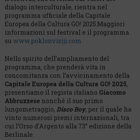
dialogo interculturale, rientra nel
programma ufficiale della Capitale
Europea della Cultura GO! 2025.Maggiori
informazioni sul festival e il programma
su
www.poklonviziji.com
Nello spirito dell’ampliamento del
programma, che prenderà vita in
concomitanza con l’avvicinamento della
Capitale Europea della Cultura GO! 2025
,
presentiamo il regista italiano
Giacomo
Abbruzzese
nonché il suo primo
lungometraggio,
Disco Boy
, per il quale ha
vinto numerosi premi internazionali, tra
cui l’Orso d’Argento alla 73° edizione della
Berlinale.