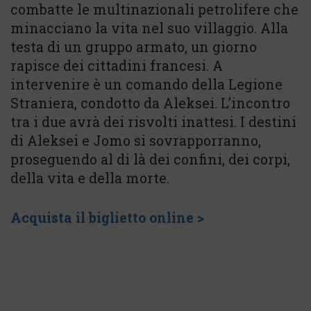
combatte le multinazionali petrolifere che
minacciano la vita nel suo villaggio. Alla
testa di un gruppo armato, un giorno
rapisce dei cittadini francesi. A
intervenire è un comando della Legione
Straniera, condotto da Aleksei. L’incontro
tra i due avrà dei risvolti inattesi. I destini
di Aleksei e Jomo si sovrapporranno,
proseguendo al di là dei confini, dei corpi,
della vita e della morte.
Acquista il biglietto online >