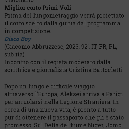
Miglior corto Primi Voli
Prima del lungometraggio verrà proiettato
il corto scelto dalla giuria dal programma
in competizione.
Disco Boy
(Giacomo Abbruzzese, 2023, 92’, IT, FR, PL,
sub ita)
Incontro con il regista moderato dalla
scrittrice e giornalista Cristina Battocletti
Dopo un lungo e difficile viaggio
attraverso l’Europa, Aleksei arriva a Parigi
per arruolarsi nella Legione Straniera. In
cerca di una nuova vita, è pronto a tutto
pur di ottenere il passaporto che gli è stato
promesso. Sul Delta del fiume Niger, Jomo