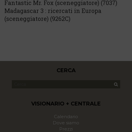
Fantastic Mr. Fox (sceneggiatore) (7037)
Madagascar 3 : ricercati in Europa
(sceneggiatore) (9262C)
CERCA
VISIONARIO + CENTRALE
Calendario
Dove siamo
Prezzi