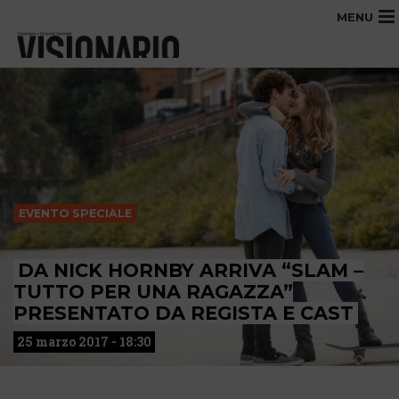
MENU
EVENTO SPECIALE
DA NICK HORNBY ARRIVA “SLAM –
TUTTO PER UNA RAGAZZA”
PRESENTATO DA REGISTA E CAST
25 marzo 2017 - 18:30