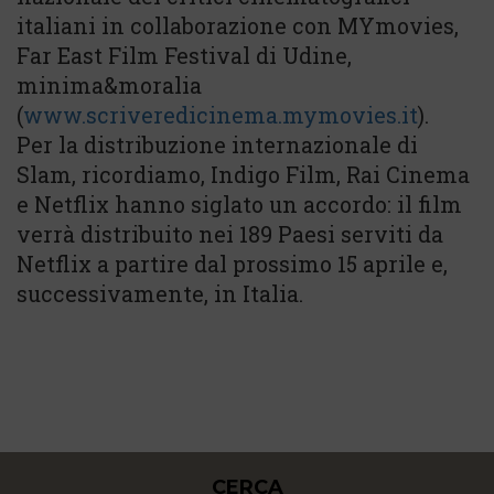
italiani in collaborazione con MYmovies,
Far East Film Festival di Udine,
minima&moralia
(
www.scriveredicinema.mymovies.it
).
Per la distribuzione internazionale di
Slam, ricordiamo, Indigo Film, Rai Cinema
e Netflix hanno siglato un accordo: il film
verrà distribuito nei 189 Paesi serviti da
Netflix a partire dal prossimo 15 aprile e,
successivamente, in Italia.
CERCA