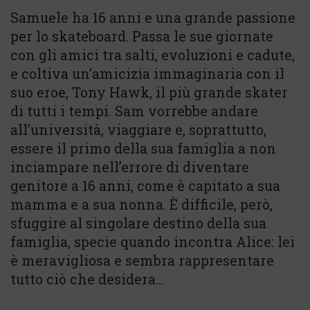
Samuele ha 16 anni e una grande passione
per lo skateboard. Passa le sue giornate
con gli amici tra salti, evoluzioni e cadute,
e coltiva un’amicizia immaginaria con il
suo eroe, Tony Hawk, il più grande skater
di tutti i tempi. Sam vorrebbe andare
all’università, viaggiare e, soprattutto,
essere il primo della sua famiglia a non
inciampare nell’errore di diventare
genitore a 16 anni, come è capitato a sua
mamma e a sua nonna. È difficile, però,
sfuggire al singolare destino della sua
famiglia, specie quando incontra Alice: lei
è meravigliosa e sembra rappresentare
tutto ciò che desidera…