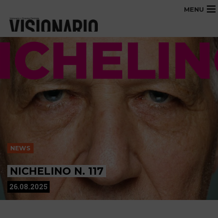
MENU
NEWS
NICHELINO N. 117
26.08.2025