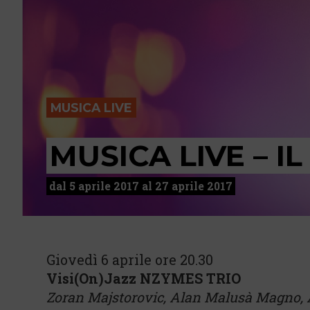
MUSICA LIVE
MUSICA LIVE – I
dal 5 aprile 2017 al 27 aprile 2017
Giovedì 6 aprile ore 20.30
Visi(On)Jazz NZYMES TRIO
Zoran Majstorovic, Alan Malusà Magno, 