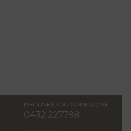
INFOLINE PROGRAMMAZIONE
0432 227798