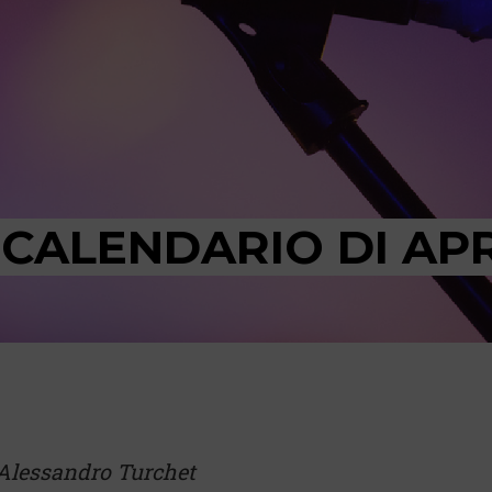
L CALENDARIO DI AP
Alessandro Turchet