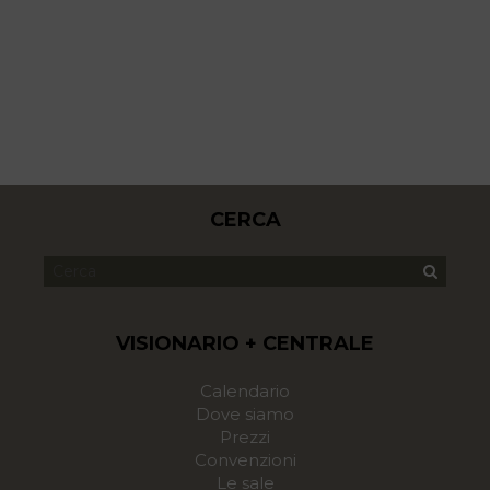
CERCA
VISIONARIO + CENTRALE
Calendario
Dove siamo
Prezzi
Convenzioni
Le sale