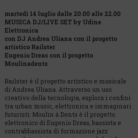
martedì 14 luglio dalle 20.00 alle 22.00
MUSICA DJ/LIVE SET by Udine
Elettronica
con DJ Andrea Uliana con il progetto
artistico Railster
Eugenio Dreas con il progetto
Moulinadents
Railster è il progetto artistico e musicale
di Andrea Uliana. Attraverso un uso
creativo della tecnologia, esplora i confini
tra urban music, elettronica e immaginari
futuristi. Moulin à Dents è il progetto
elettronico di Eugenio Dreas, bassista e
contrabbassista di formazione jazz