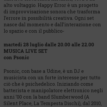
alto voltaggio. Happy Error è un progetto
di improvvisazione sonora che trasforma
l’errore in possibilità creativa. Ogni set
nasce dal momento e dall’interazione con
lo spazio e con il pubblico-
martedì 28 luglio dalle 20.00 alle 22.00
MUSICA LIVE SET
con Psonic
Psonic, con base a Udine, è un DJ e
musicista con un forte interesse per tutto
ciò che è psichedelico. Iniziando come
batterista e manipolatore elettronico negli
anni ’00 con la band Slumberwood (A
Silent Place, La Tempesta Dischi), dal 2010,