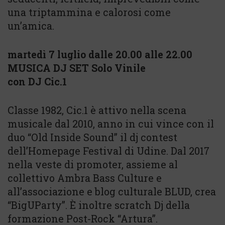
una triptammina e calorosi come
un’amica.
martedì 7 luglio dalle 20.00 alle 22.00
MUSICA DJ SET Solo Vinile
con DJ Cic.1
Classe 1982, Cic.1 è attivo nella scena
musicale dal 2010, anno in cui vince con il
duo “Old Inside Sound” il dj contest
dell’Homepage Festival di Udine. Dal 2017
nella veste di promoter, assieme al
collettivo Ambra Bass Culture e
all’associazione e blog culturale BLUD, crea
“BigUParty”. È inoltre scratch Dj della
formazione Post-Rock “Artura”.