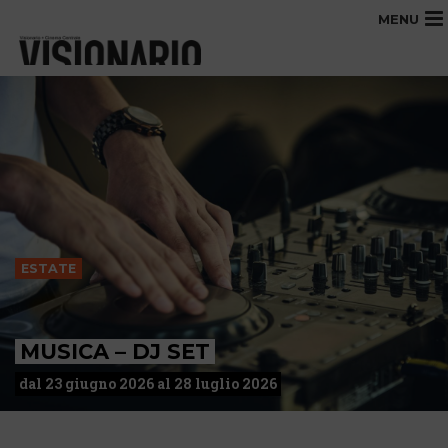
MENU
ESTATE
MUSICA – DJ SET
dal 23 giugno 2026 al 28 luglio 2026