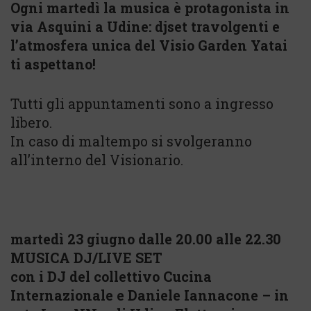
Ogni martedì la musica è protagonista in
via Asquini a Udine: djset travolgenti e
l’atmosfera unica del Visio Garden Yatai
ti aspettano!
Tutti gli appuntamenti sono a ingresso
libero.
In caso di maltempo si svolgeranno
all’interno del Visionario.
martedì 23 giugno dalle 20.00 alle 22.30
MUSICA DJ/LIVE SET
con i DJ del collettivo Cucina
Internazionale e Daniele Iannacone – in