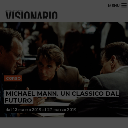
MENU
CORSO
MICHAEL MANN. UN CLASSICO DAL
FUTURO
dal 13 marzo 2019 al 27 marzo 2019