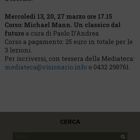
Mercoledì 13, 20, 27 marzo ore 17.15
Corso: Michael Mann. Un classico dal
futuro
a cura di Paolo D’Andrea
Corso a pagamento: 25 euro in totale per le
3 lezioni.
Per iscriversi, con tessera della Mediateca:
mediateca@visionario.info
o 0432 298761.
CERCA