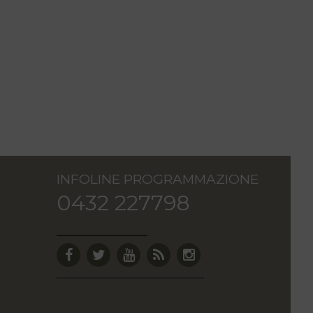
INFOLINE PROGRAMMAZIONE
0432 227798