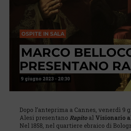
OSPITE IN SALA
MARCO BELLOCC
PRESENTANO RA
9 giugno 2023 - 20:30
Dopo l’anteprima a Cannes, venerdì 9 
Alesi presentano
Rapito
al
Visionario al
Nel 1858, nel quartiere ebraico di Bolog