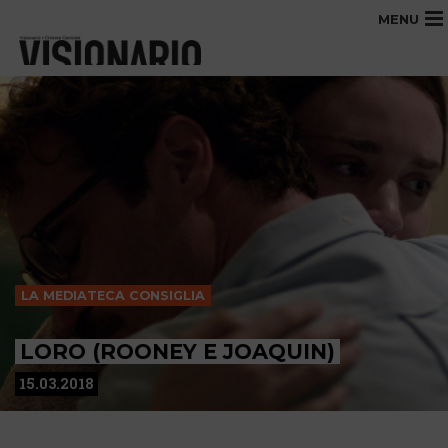
MENU
LA MEDIATECA CONSIGLIA
LORO (ROONEY E JOAQUIN)
15.03.2018