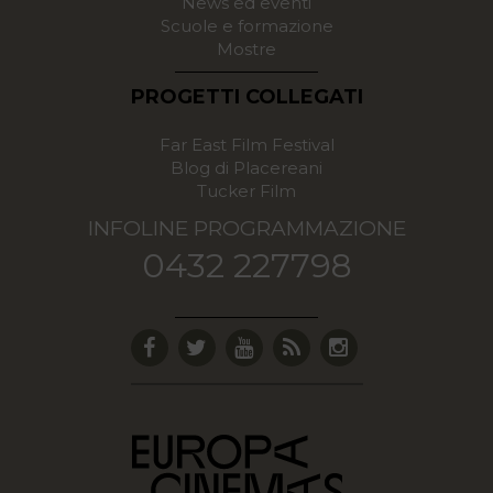
News ed eventi
Scuole e formazione
Mostre
PROGETTI COLLEGATI
Far East Film Festival
Blog di Placereani
Tucker Film
INFOLINE PROGRAMMAZIONE
0432 227798