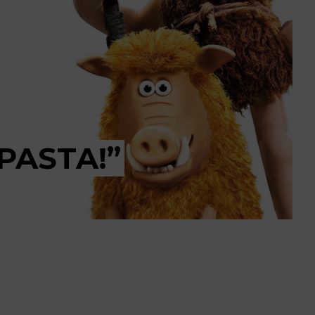
PASTA!”