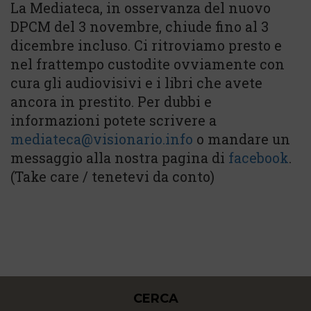
La Mediateca, in osservanza del nuovo
DPCM del 3 novembre, chiude fino al 3
dicembre incluso. Ci ritroviamo presto e
nel frattempo custodite ovviamente con
cura gli audiovisivi e i libri che avete
ancora in prestito. Per dubbi e
informazioni potete scrivere a
mediateca@visionario.info
o mandare un
messaggio alla nostra pagina di
facebook
.
(Take care / tenetevi da conto)
CERCA