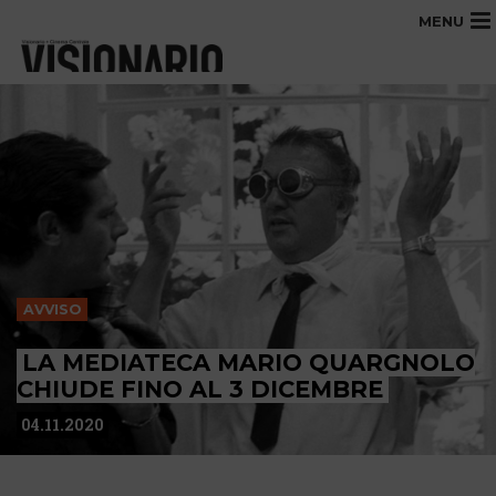
MENU
AVVISO
LA MEDIATECA MARIO QUARGNOLO
CHIUDE FINO AL 3 DICEMBRE
04.11.2020