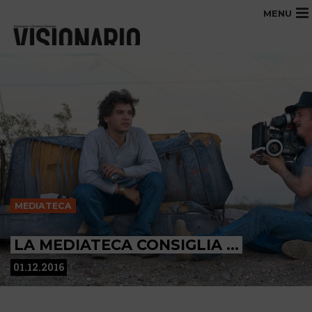
MENU
MEDIATECA
LA MEDIATECA CONSIGLIA …
01.12.2016