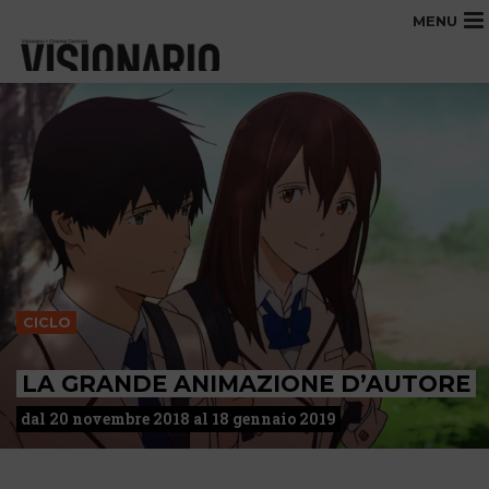
MENU
CICLO
LA GRANDE ANIMAZIONE D’AUTORE
dal 20 novembre 2018 al 18 gennaio 2019