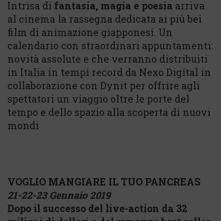
Intrisa di
fantasia, magia e poesia
arriva
al cinema la rassegna dedicata ai più bei
film di animazione giapponesi. Un
calendario con straordinari appuntamenti:
novità assolute e che verranno distribuiti
in Italia in tempi record da Nexo Digital in
collaborazione con Dynit per offrire agli
spettatori un viaggio oltre le porte del
tempo e dello spazio alla scoperta di nuovi
mondi
VOGLIO MANGIARE IL TUO PANCREAS
21-22-23 Gennaio 2019
Dopo il successo del live-action da 32