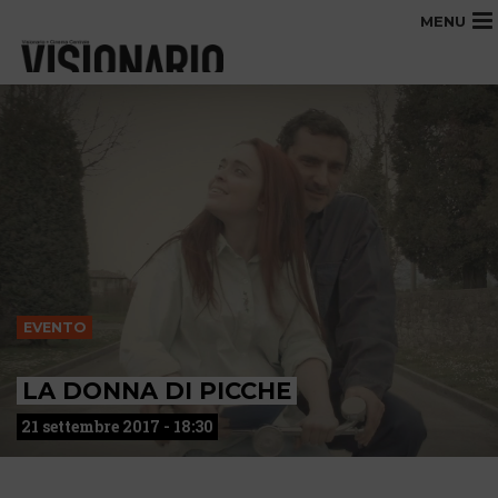
MENU
EVENTO
LA DONNA DI PICCHE
21 settembre 2017 - 18:30