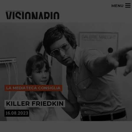
MENU
LA MEDIATECA CONSIGLIA
KILLER FRIEDKIN
16.08.2023