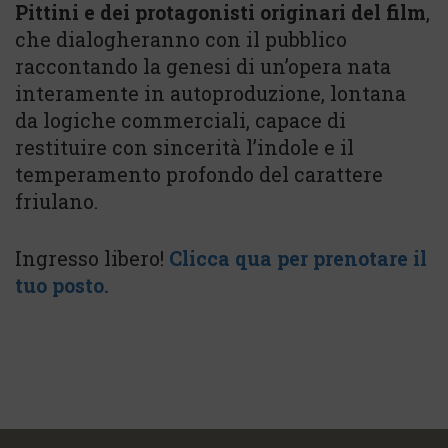
Pittini e dei protagonisti originari del film
,
che dialogheranno con il pubblico
raccontando la genesi di un’opera nata
interamente in autoproduzione, lontana
da logiche commerciali, capace di
restituire con sincerità l’indole e il
temperamento profondo del carattere
friulano.
Ingresso libero!
Clicca qua per prenotare il
tuo posto.