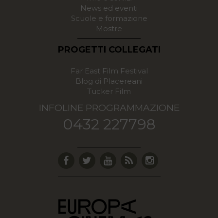
News ed eventi
Scuole e formazione
Mostre
PROGETTI COLLEGATI
Far East Film Festival
Blog di Placereani
Tucker Film
INFOLINE PROGRAMMAZIONE
0432 227798