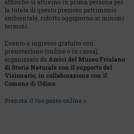
affinché si attivino in prima persona per
la tutela di questo prezioso patrimonio
ambientale, ridotto oggigiorno ai minimi
termini.
Evento a ingresso gratuito con
prenotazione (online o in cassa),
organizzato da
Amici del Museo Friulano
di Storia Naturale con il supporto del
Visionario, in collaborazione con il
Comune di Udine.
Prenota il tuo posto online >