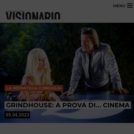
MENU
LA MEDIATECA CONSIGLIA
GRINDHOUSE: A PROVA DI… CINEMA
05.04.2023