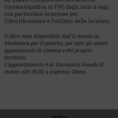
cinematografica in FVG dagli inizi a oggi,
con particolare interesse per
l’identificazione e l’utilizzo delle location.
Il libro sarà disponibile dall’11 marzo in
Mediateca per il prestito, per tutti gli utenti
appassionati di cinema e del proprio
territorio.
L’appuntamento è al Visionario lunedì 10
marzo alle 18.00, a ingresso libero.
CERCA