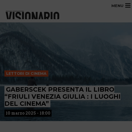
MENU
LETTORI DI CINEMA
GABERSCEK PRESENTA IL LIBRO
“FRIULI VENEZIA GIULIA : I LUOGHI
DEL CINEMA”
10 marzo 2025 - 18:00