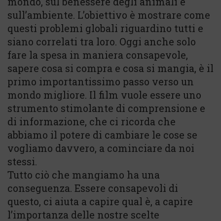
mondo, sul benessere degli animali e
sull’ambiente. L’obiettivo è mostrare come
questi problemi globali riguardino tutti e
siano correlati tra loro. Oggi anche solo
fare la spesa in maniera consapevole,
sapere cosa si compra e cosa si mangia, è il
primo importantissimo passo verso un
mondo migliore. Il film vuole essere uno
strumento stimolante di comprensione e
di informazione, che ci ricorda che
abbiamo il potere di cambiare le cose se
vogliamo davvero, a cominciare da noi
stessi.
Tutto ciò che mangiamo ha una
conseguenza. Essere consapevoli di
questo, ci aiuta a capire qual è, a capire
l’importanza delle nostre scelte