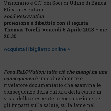
Visionario e GIT dei Soci di Udine di Banca
Etica presentano
Food ReLOVution
proiezione e dibattito con il regista
Thomas Torelli Venerdì 6 Aprile 2018 – ore
20.30
Acquista il biglietto online >
Food ReLOVution: tutto ciò che mangi ha una
conseguenza
è un coinvolgente e
rivelatore documentario che esamina le
conseguenze della cultura della carne in
vista della crescente preoccupazione per
gli impatti sulla salute, sulla fame nel