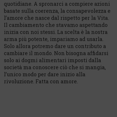
quotidiane. A spronarci a compiere azioni
basate sulla coerenza, la consapevolezza e
l’amore che nasce dal rispetto per la Vita.
Il cambiamento che stavamo aspettando
inizia con noi stessi. La scelta è la nostra
arma più potente, impariamo ad usarla.
Solo allora potremo dare un contributo a
cambiare il mondo. Non bisogna affidarsi
solo ai dogmi alimentari imposti dalla
società ma conoscere ciò che si mangia,
l’unico modo per dare inizio alla
rivoluzione. Fatta con amore.