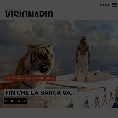
MENU
LA MEDIATECA CONSIGLIA
FIN CHE LA BARCA VA…
08.02.2022