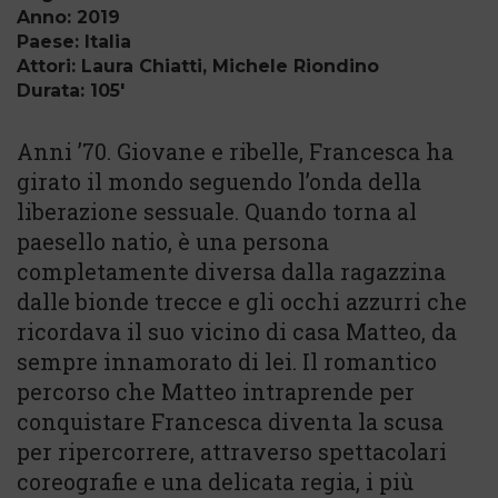
Anno: 2019
Paese: Italia
Attori: Laura Chiatti, Michele Riondino
Durata: 105'
Anni ’70. Giovane e ribelle, Francesca ha
girato il mondo seguendo l’onda della
liberazione sessuale. Quando torna al
paesello natio, è una persona
completamente diversa dalla ragazzina
dalle bionde trecce e gli occhi azzurri che
ricordava il suo vicino di casa Matteo, da
sempre innamorato di lei. Il romantico
percorso che Matteo intraprende per
conquistare Francesca diventa la scusa
per ripercorrere, attraverso spettacolari
coreografie e una delicata regia, i più