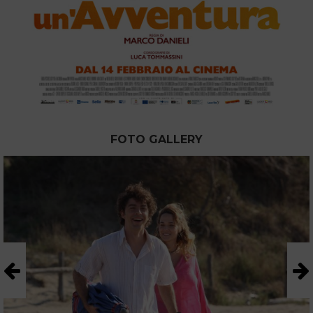
FOTO GALLERY