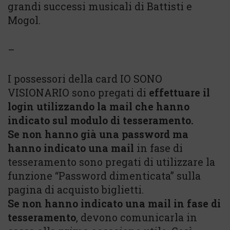
grandi successi musicali di Battisti e
Mogol.
–
I possessori della card IO SONO
VISIONARIO sono pregati di
effettuare il
login utilizzando la mail che hanno
indicato sul modulo di tesseramento.
Se non hanno già una password ma
hanno indicato una mail
in fase di
tesseramento sono pregati di utilizzare la
funzione “Password dimenticata” sulla
pagina di acquisto biglietti.
Se non hanno indicato una mail in fase di
tesseramento
, devono comunicarla in