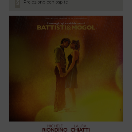
Proiezione con ospite