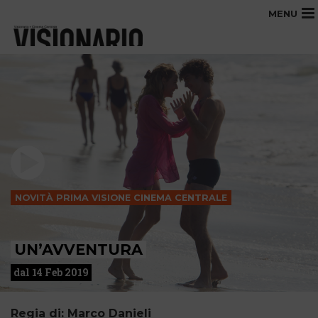
MENU
NOVITÀ PRIMA VISIONE CINEMA CENTRALE
UN’AVVENTURA
dal 14 Feb 2019
Regia di: Marco Danieli