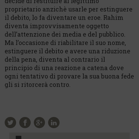
decide di restituire al legittimo
proprietario anzichè usarle per estinguere
il debito, lo fa diventare un eroe. Rahim
diventa improvvisamente oggetto
dell’attenzione dei media e del pubblico.
Ma l’occasione di riabilitare il suo nome,
estinguere il debito e avere una riduzione
della pena, diventa al contrario il
principio di una reazione a catena dove
ogni tentativo di provare la sua buona fede
gli si ritorcerà contro.