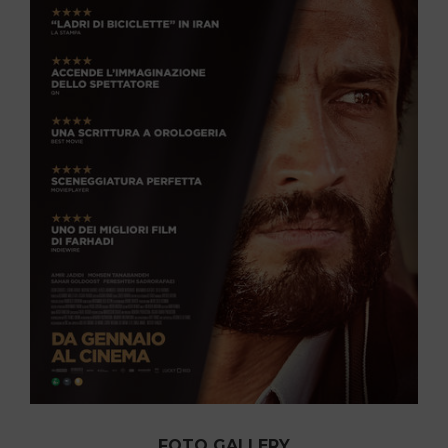
FOTO GALLERY