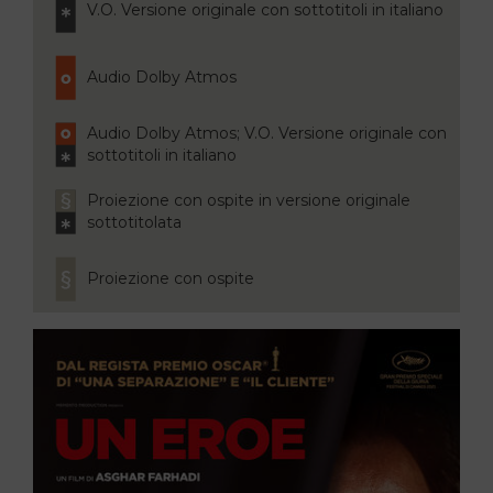
V.O. Versione originale con sottotitoli in italiano
Audio Dolby Atmos
Audio Dolby Atmos; V.O. Versione originale con
sottotitoli in italiano
Proiezione con ospite in versione originale
sottotitolata
Proiezione con ospite