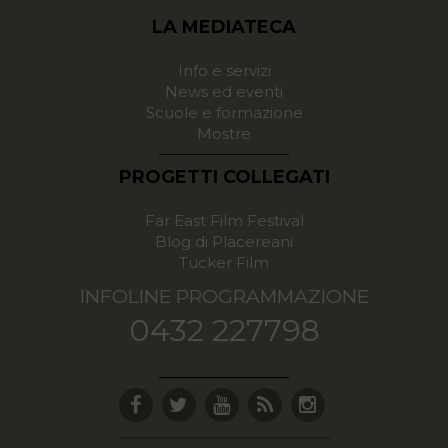
LA MEDIATECA
Info e servizi
News ed eventi
Scuole e formazione
Mostre
PROGETTI COLLEGATI
Far East Film Festival
Blog di Placereani
Tucker Film
INFOLINE PROGRAMMAZIONE
0432 227798