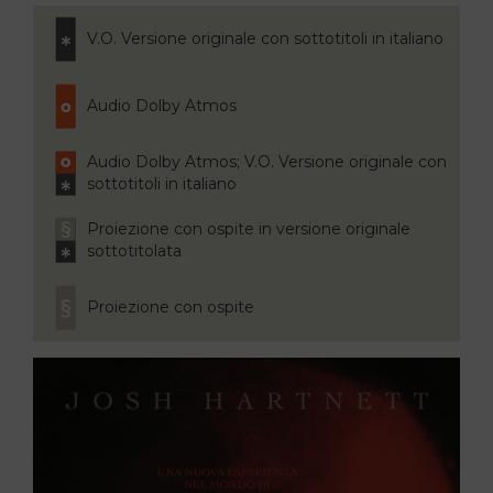
V.O. Versione originale con sottotitoli in italiano
Audio Dolby Atmos
Audio Dolby Atmos; V.O. Versione originale con
sottotitoli in italiano
Proiezione con ospite in versione originale
sottotitolata
Proiezione con ospite