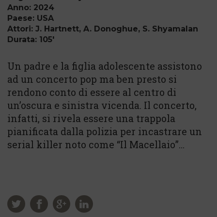
Anno: 2024
Paese: USA
Attori: J. Hartnett, A. Donoghue, S. Shyamalan
Durata: 105'
Un padre e la figlia adolescente assistono
ad un concerto pop ma ben presto si
rendono conto di essere al centro di
un’oscura e sinistra vicenda. Il concerto,
infatti, si rivela essere una trappola
pianificata dalla polizia per incastrare un
serial killer noto come “Il Macellaio”…