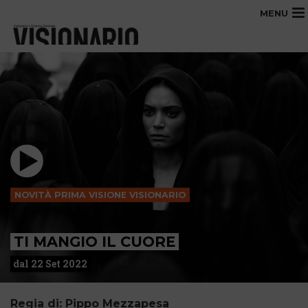
MENU
NOVITÀ PRIMA VISIONE VISIONARIO
TI MANGIO IL CUORE
dal 22 Set 2022
Regia di: Pippo Mezzapesa