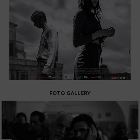
FOTO GALLERY