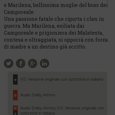
e Marilena, bellissima moglie del boss dei
Camporeale.
Una passione fatale che riporta i clan in
guerra. Ma Marilena, esiliata dai
Camporeale e prigioniera dei Malatesta,
contesa e oltraggiata, si opporrà con forza
di madre a un destino già scritto.
V.O. Versione originale con sottotitoli in italiano
Audio Dolby Atmos
Audio Dolby Atmos; V.O. Versione originale con
sottotitoli in italiano