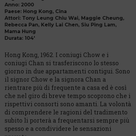
Anno: 2000
Paese: Hong Kong, Cina
Attori: Tony Leung Chiu Wai, Maggie Cheung,
Rebecca Pan, Kelly Lai Chen, Siu Ping Lam,
Mama Hung
Durata: 104'
Hong Kong, 1962. I coniugi Chow e i
coniugi Chan si trasferiscono lo stesso
giorno in due appartamenti contigui. Sono
il signor Chow e la signora Chan a
rientrare più di frequente a casa ed è così
che nel giro di breve tempo scoprono che i
rispettivi consorti sono amanti. La volontà
di comprendere le ragioni del tradimento
subito li porterà a frequentarsi sempre più
spesso e a condividere le sensazioni