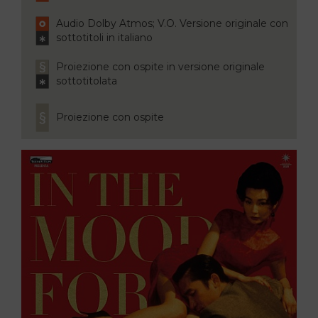
Audio Dolby Atmos; V.O. Versione originale con
sottotitoli in italiano
Proiezione con ospite in versione originale
sottotitolata
Proiezione con ospite