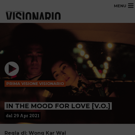
MENU
PRIMA VISIONE VISIONARIO
IN THE MOOD FOR LOVE [V.O.]
dal 29 Apr 2021
Regia di: Wong Kar Wai