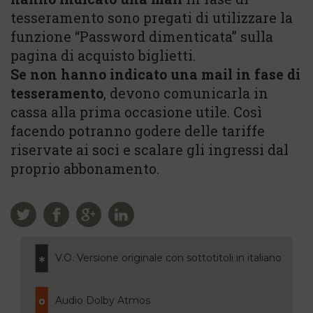
tesseramento sono pregati di utilizzare la
funzione “Password dimenticata” sulla
pagina di acquisto biglietti.
Se non hanno indicato una mail in fase di
tesseramento
, devono comunicarla in
cassa alla prima occasione utile. Così
facendo potranno godere delle tariffe
riservate ai soci e scalare gli ingressi dal
proprio abbonamento.
V.O. Versione originale con sottotitoli in italiano
Audio Dolby Atmos