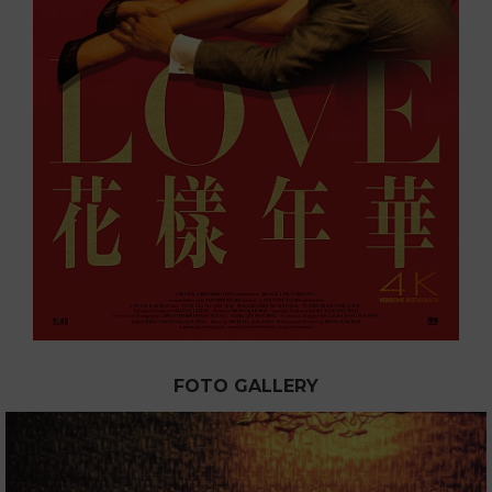
FOTO GALLERY