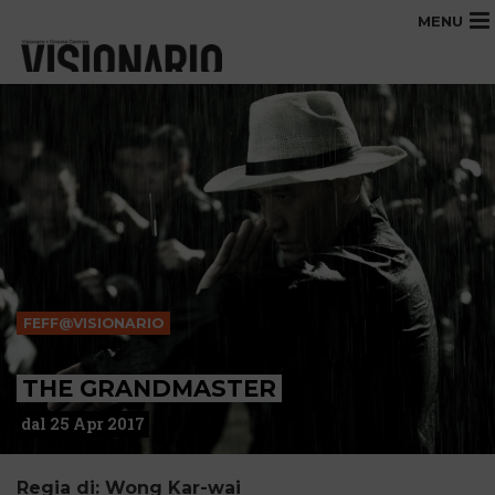
MENU
FEFF@VISIONARIO
THE GRANDMASTER
dal 25 Apr 2017
Regia di: Wong Kar-wai