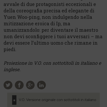
avvale di due protagonisti eccezionali e
della coreografia precisa ed elegante di
Yuen Woo-ping, non indulgendo nella
mitizzazione eroica di Ip, ma
umanizzandolo: per diventare il maestro
non devi sconfiggere i tuoi avversari – ma
devi essere l’ultimo uomo che rimane in
piedi.
Proiezione in V.O. con sottotitoli in italiano e
inglese.
V.O. Versione originale con sottotitoli in italiano