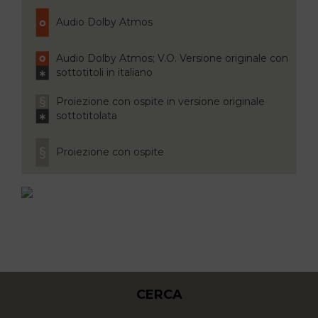
Audio Dolby Atmos
Audio Dolby Atmos; V.O. Versione originale con
sottotitoli in italiano
Proiezione con ospite in versione originale
sottotitolata
Proiezione con ospite
CERCA