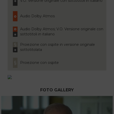
V.O. Versione originale con sottotitoli in italiano
Audio Dolby Atmos
Audio Dolby Atmos; V.O. Versione originale con
sottotitoli in italiano
Proiezione con ospite in versione originale
sottotitolata
Proiezione con ospite
FOTO GALLERY