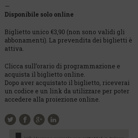
—
Disponibile solo online
Biglietto unico €3,90 (non sono validi gli
abbonamenti). La prevendita dei biglietti è
attiva.
Clicca sull’orario di programmazione e
acquista il biglietto online.
Dopo aver acquistato il biglietto, riceverai
un codice e un link da utilizzare per poter
accedere alla proiezione online.