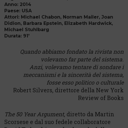
Anno: 2014
Paese: USA
Attori: Michael Chabon, Norman Mailer, Joan
Didion, Barbara Epstein, Elizabeth Hardwick,
Michael Stuhlbarg
Durata: 91'
Quando abbiamo fondato la rivista non
volevamo far parte del sistema.
Anzi, volevamo tentare di sondare i
meccanismi e la sincerità del sistema,
fosse esso politico o culturale
Robert Silvers, direttore della New York
Review of Books
The 50 Year Argument
, diretto da Martin
Scorsese e dal suo fedele collaboratore