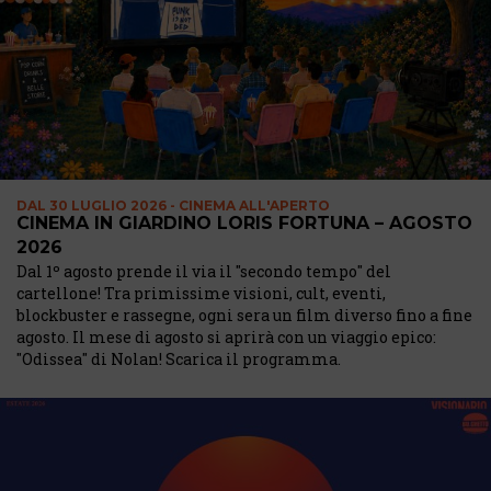
DAL
30 LUGLIO 2026 - CINEMA ALL'APERTO
CINEMA IN GIARDINO LORIS FORTUNA – AGOSTO
2026
Dal 1º agosto prende il via il "secondo tempo" del
cartellone! Tra primissime visioni, cult, eventi,
blockbuster e rassegne, ogni sera un film diverso fino a fine
agosto. Il mese di agosto si aprirà con un viaggio epico:
"Odissea" di Nolan! Scarica il programma.