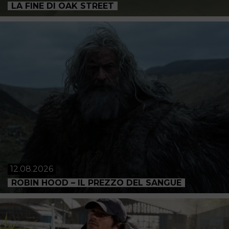
LA FINE DI OAK STREET
12.08.2026
ROBIN HOOD – IL PREZZO DEL SANGUE