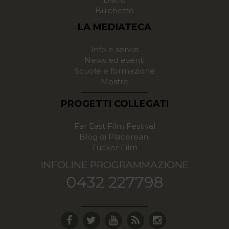
Bu.chetto
LA MEDIATECA
Info e servizi
News ed eventi
Scuole e formazione
Mostre
PROGETTI COLLEGATI
Far East Film Festival
Blog di Placereani
Tucker Film
INFOLINE PROGRAMMAZIONE
0432 227798