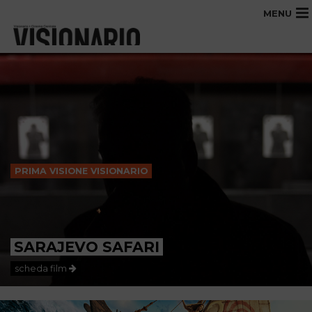
MENU
PRIMA VISIONE VISIONARIO
SARAJEVO SAFARI
scheda film