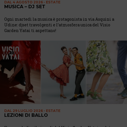
DAL
4 AGOSTO 2026 - ESTATE
MUSICA – DJ SET
Ogni martedì la musica è protagonista in via Asquini a
Udine: djset travolgenti e l’atmosfera unica del Visio
Garden Yatai ti aspettano!
DAL
29 LUGLIO 2026 - ESTATE
LEZIONI DI BALLO