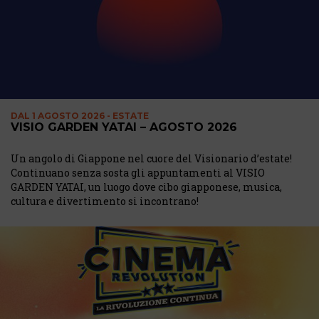
DAL
1 AGOSTO 2026 - ESTATE
VISIO GARDEN YATAI – AGOSTO 2026
Un angolo di Giappone nel cuore del Visionario d’estate!
Continuano senza sosta gli appuntamenti al VISIO
GARDEN YATAI, un luogo dove cibo giapponese, musica,
cultura e divertimento si incontrano!