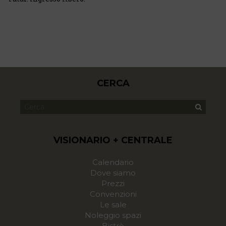
CERCA
VISIONARIO + CENTRALE
Calendario
Dove siamo
Prezzi
Convenzioni
Le sale
Noleggio spazi
Bistrò