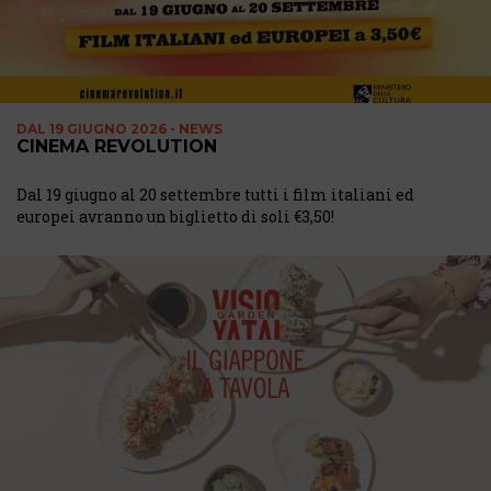
DAL
19 GIUGNO 2026 - NEWS
CINEMA REVOLUTION
Dal 19 giugno al 20 settembre tutti i film italiani ed
europei avranno un biglietto di soli €3,50!