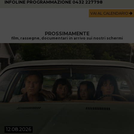
INFOLINE PROGRAMMAZIONE 0432 227798
VAI AL CALENDARIO
PROSSIMAMENTE
film, rassegne, documentari in arrivo sui nostri schermi
12.08.2026