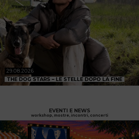
29.08.2026
THE DOG STARS – LE STELLE DOPO LA FINE
EVENTI E NEWS
workshop, mostre, incontri, concerti