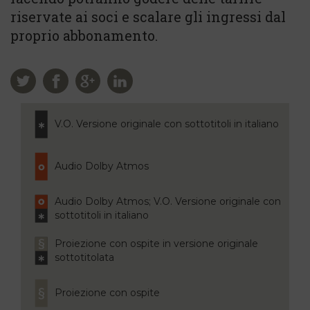
riservate ai soci e scalare gli ingressi dal
proprio abbonamento.
V.O. Versione originale con sottotitoli in italiano
Audio Dolby Atmos
Audio Dolby Atmos; V.O. Versione originale con
sottotitoli in italiano
Proiezione con ospite in versione originale
sottotitolata
Proiezione con ospite