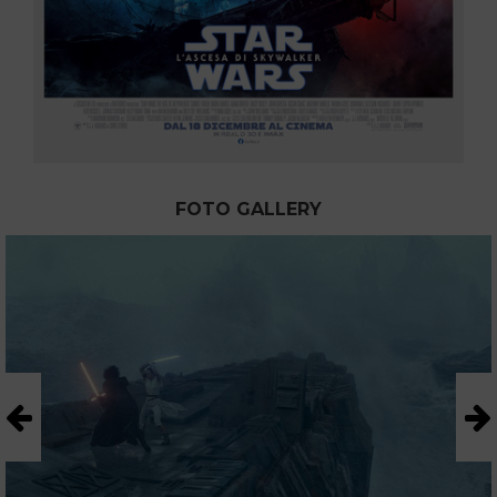
FOTO GALLERY