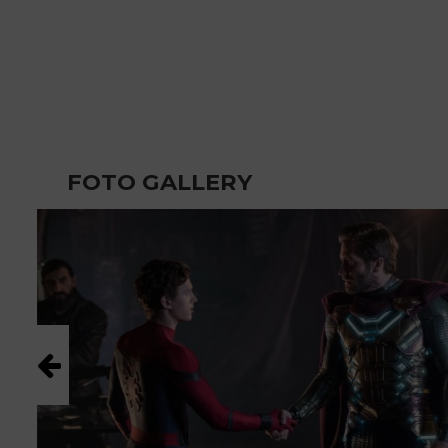
FOTO GALLERY