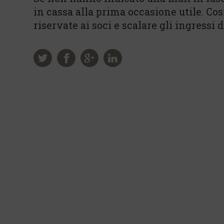
in cassa alla prima occasione utile. Co
riservate ai soci e scalare gli ingressi