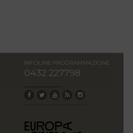
INFOLINE PROGRAMMAZIONE
0432 227798