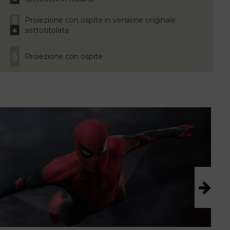
Proiezione con ospite in versione originale
sottotitolata
Proiezione con ospite