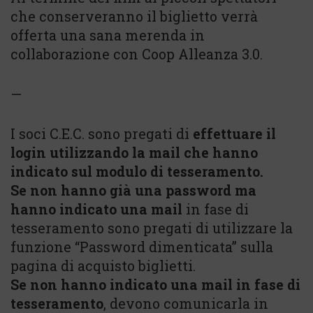
che conserveranno il biglietto verrà
offerta una sana merenda in
collaborazione con Coop Alleanza 3.0.
—
I soci C.E.C. sono pregati di
effettuare il
login utilizzando la mail che hanno
indicato sul modulo di tesseramento.
Se non hanno già una password ma
hanno indicato una mail
in fase di
tesseramento sono pregati di utilizzare la
funzione “Password dimenticata” sulla
pagina di acquisto biglietti.
Se non hanno indicato una mail in fase di
tesseramento
, devono comunicarla in