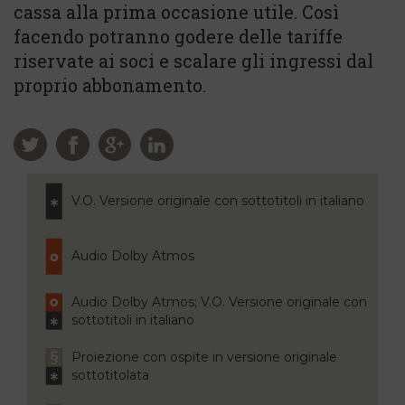
cassa alla prima occasione utile. Così
facendo potranno godere delle tariffe
riservate ai soci e scalare gli ingressi dal
proprio abbonamento.
V.O. Versione originale con sottotitoli in italiano
Audio Dolby Atmos
Audio Dolby Atmos; V.O. Versione originale con
sottotitoli in italiano
Proiezione con ospite in versione originale
sottotitolata