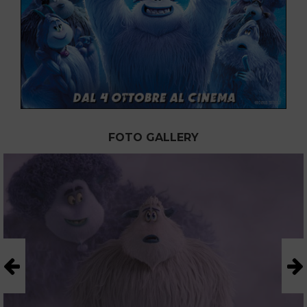
FOTO GALLERY