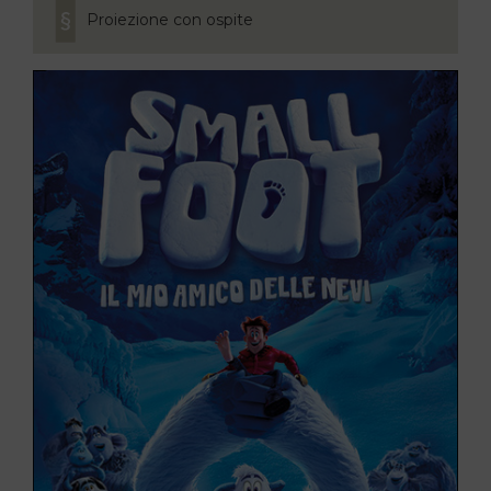
Proiezione con ospite