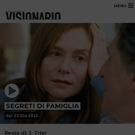
MENU
SEGRETI DI FAMIGLIA
dal 23 Giu 2016
Regia di: J. Trier