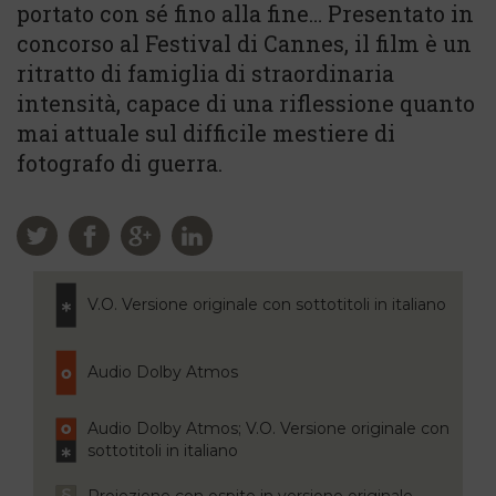
portato con sé fino alla fine… Presentato in
concorso al Festival di Cannes, il film è un
ritratto di famiglia di straordinaria
intensità, capace di una riflessione quanto
mai attuale sul difficile mestiere di
fotografo di guerra.
V.O. Versione originale con sottotitoli in italiano
Audio Dolby Atmos
Audio Dolby Atmos; V.O. Versione originale con
sottotitoli in italiano