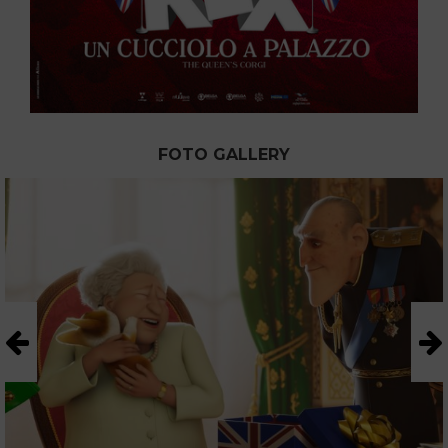
FOTO GALLERY