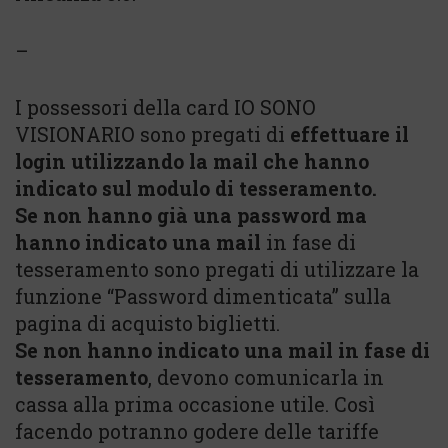
–
I possessori della card IO SONO
VISIONARIO sono pregati di
effettuare il
login utilizzando la mail che hanno
indicato sul modulo di tesseramento.
Se non hanno già una password ma
hanno indicato una mail
in fase di
tesseramento sono pregati di utilizzare la
funzione “Password dimenticata” sulla
pagina di acquisto biglietti.
Se non hanno indicato una mail in fase di
tesseramento
, devono comunicarla in
cassa alla prima occasione utile. Così
facendo potranno godere delle tariffe