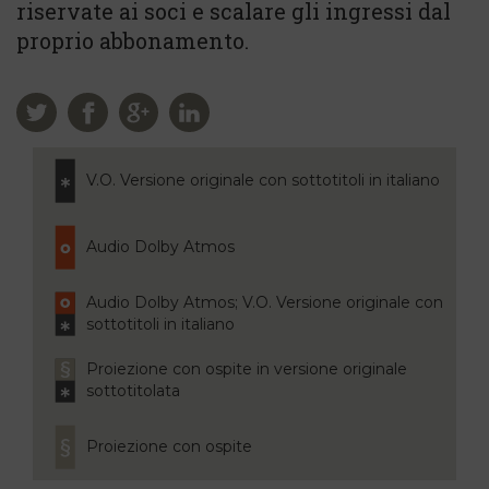
riservate ai soci e scalare gli ingressi dal
proprio abbonamento.
V.O. Versione originale con sottotitoli in italiano
Audio Dolby Atmos
Audio Dolby Atmos; V.O. Versione originale con
sottotitoli in italiano
Proiezione con ospite in versione originale
sottotitolata
Proiezione con ospite