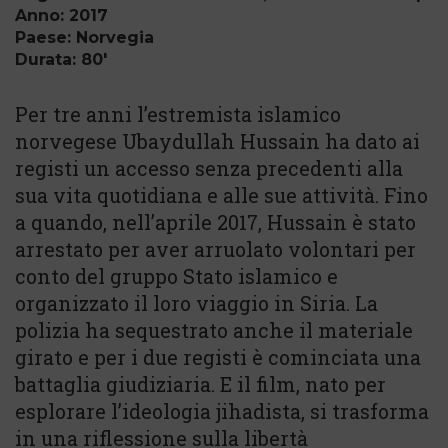
Anno: 2017
Paese: Norvegia
Durata: 80'
Per tre anni l’estremista islamico
norvegese Ubaydullah Hussain ha dato ai
registi un accesso senza precedenti alla
sua vita quotidiana e alle sue attività. Fino
a quando, nell’aprile 2017, Hussain è stato
arrestato per aver arruolato volontari per
conto del gruppo Stato islamico e
organizzato il loro viaggio in Siria. La
polizia ha sequestrato anche il materiale
girato e per i due registi è cominciata una
battaglia giudiziaria. E il film, nato per
esplorare l’ideologia jihadista, si trasforma
in una riflessione sulla libertà