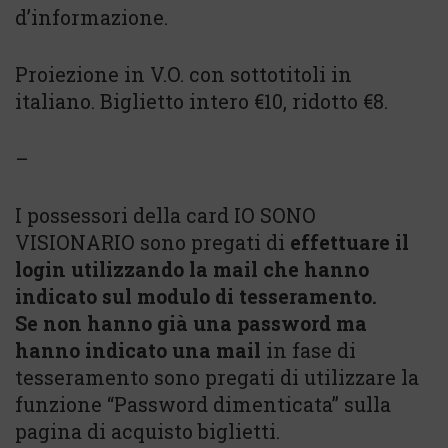
d’informazione.
Proiezione in V.O. con sottotitoli in
italiano. Biglietto intero €10, ridotto €8.
–
I possessori della card IO SONO
VISIONARIO sono pregati di
effettuare il
login utilizzando la mail che hanno
indicato sul modulo di tesseramento.
Se non hanno già una password ma
hanno indicato una mail
in fase di
tesseramento sono pregati di utilizzare la
funzione “Password dimenticata” sulla
pagina di acquisto biglietti.