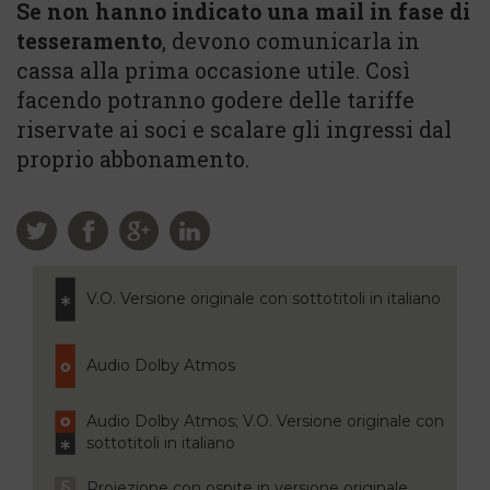
Se non hanno indicato una mail in fase di
tesseramento
, devono comunicarla in
cassa alla prima occasione utile. Così
facendo potranno godere delle tariffe
riservate ai soci e scalare gli ingressi dal
proprio abbonamento.
V.O. Versione originale con sottotitoli in italiano
Audio Dolby Atmos
Audio Dolby Atmos; V.O. Versione originale con
sottotitoli in italiano
Proiezione con ospite in versione originale