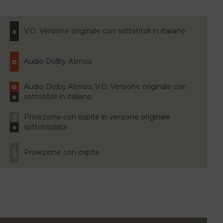
V.O. Versione originale con sottotitoli in italiano
Audio Dolby Atmos
Audio Dolby Atmos; V.O. Versione originale con
sottotitoli in italiano
Proiezione con ospite in versione originale
sottotitolata
Proiezione con ospite