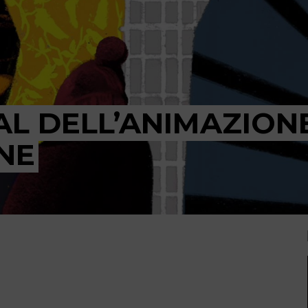
AL DELL’ANIMAZIONE
NE