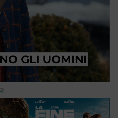
ONO GLI UOMINI