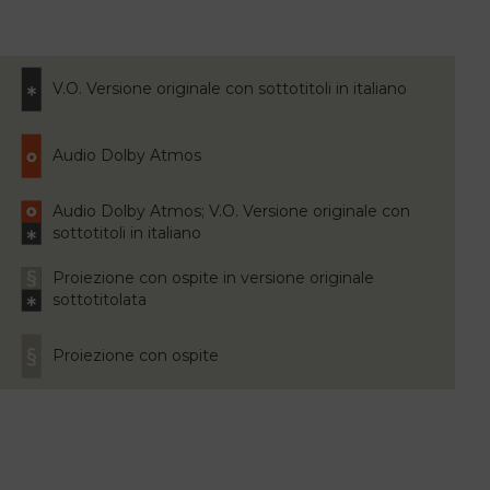
V.O. Versione originale con sottotitoli in italiano
Audio Dolby Atmos
Audio Dolby Atmos; V.O. Versione originale con
sottotitoli in italiano
Proiezione con ospite in versione originale
sottotitolata
Proiezione con ospite