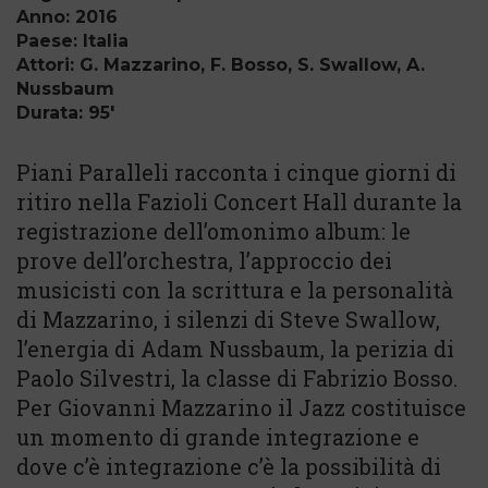
Anno: 2016
Paese: Italia
Attori: G. Mazzarino, F. Bosso, S. Swallow, A.
Nussbaum
Durata: 95'
Piani Paralleli racconta i cinque giorni di
ritiro nella Fazioli Concert Hall durante la
registrazione dell’omonimo album: le
prove dell’orchestra, l’approccio dei
musicisti con la scrittura e la personalità
di Mazzarino, i silenzi di Steve Swallow,
l’energia di Adam Nussbaum, la perizia di
Paolo Silvestri, la classe di Fabrizio Bosso.
Per Giovanni Mazzarino il Jazz costituisce
un momento di grande integrazione e
dove c’è integrazione c’è la possibilità di