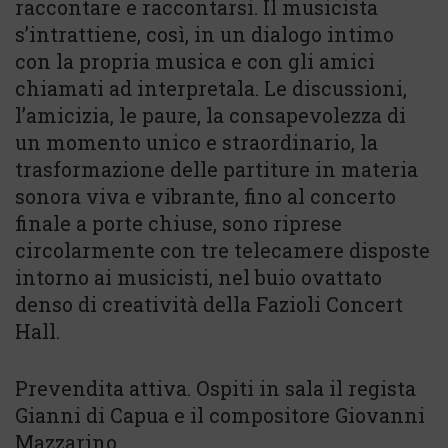
raccontare e raccontarsi. Il musicista
s’intrattiene, così, in un dialogo intimo
con la propria musica e con gli amici
chiamati ad interpretala. Le discussioni,
l’amicizia, le paure, la consapevolezza di
un momento unico e straordinario, la
trasformazione delle partiture in materia
sonora viva e vibrante, fino al concerto
finale a porte chiuse, sono riprese
circolarmente con tre telecamere disposte
intorno ai musicisti, nel buio ovattato
denso di creatività della Fazioli Concert
Hall.
Prevendita attiva. Ospiti in sala il regista
Gianni di Capua e il compositore Giovanni
Mazzarino.