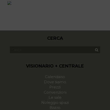
CERCA
VISIONARIO + CENTRALE
Calendario
Dove siamo
Prezzi
Convenzioni
Le sale
Noleggio spazi
Bistrò