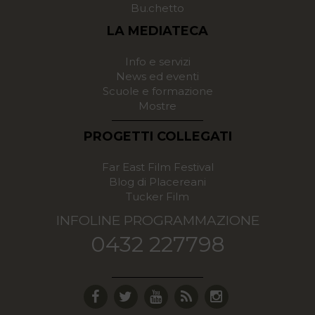
Bu.chetto
LA MEDIATECA
Info e servizi
News ed eventi
Scuole e formazione
Mostre
PROGETTI COLLEGATI
Far East Film Festival
Blog di Placereani
Tucker Film
INFOLINE PROGRAMMAZIONE
0432 227798