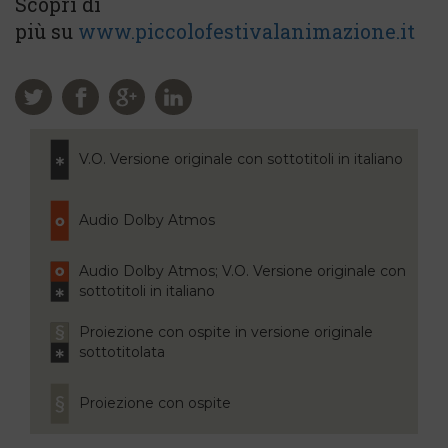
Scopri di
più su
www.piccolofestivalanimazione.it
V.O. Versione originale con sottotitoli in italiano
Audio Dolby Atmos
Audio Dolby Atmos; V.O. Versione originale con
sottotitoli in italiano
Proiezione con ospite in versione originale
sottotitolata
Proiezione con ospite