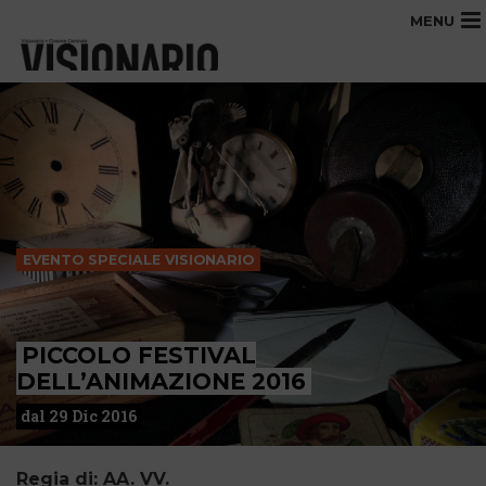
MENU
EVENTO SPECIALE VISIONARIO
PICCOLO FESTIVAL
DELL’ANIMAZIONE 2016
dal 29 Dic 2016
Regia di: AA. VV.