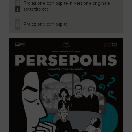
Proiezione con ospite in versione originale
sottotitolata
Proiezione con ospite