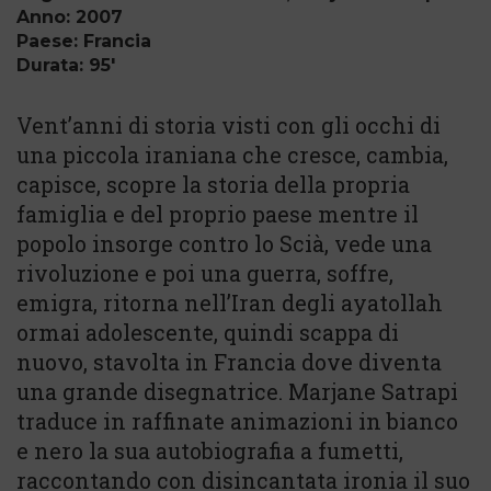
Anno: 2007
Paese: Francia
Durata: 95'
Vent’anni di storia visti con gli occhi di
una piccola iraniana che cresce, cambia,
capisce, scopre la storia della propria
famiglia e del proprio paese mentre il
popolo insorge contro lo Scià, vede una
rivoluzione e poi una guerra, soffre,
emigra, ritorna nell’Iran degli ayatollah
ormai adolescente, quindi scappa di
nuovo, stavolta in Francia dove diventa
una grande disegnatrice. Marjane Satrapi
traduce in raffinate animazioni in bianco
e nero la sua autobiografia a fumetti,
raccontando con disincantata ironia il suo