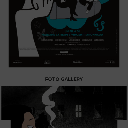
FOTO GALLERY