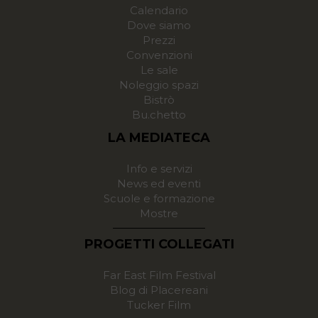
Calendario
Dove siamo
Prezzi
Convenzioni
Le sale
Noleggio spazi
Bistrò
Bu.chetto
LA MEDIATECA
Info e servizi
News ed eventi
Scuole e formazione
Mostre
PROGETTI COLLEGATI
Far East Film Festival
Blog di Placereani
Tucker Film