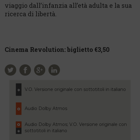
viaggio dall’infanzia all’età adulta e la sua
ricerca di libertà.
Cinema Revolution: biglietto €3,50
V.O. Versione originale con sottotitoli in italiano
Audio Dolby Atmos
Audio Dolby Atmos; V.O. Versione originale con
sottotitoli in italiano